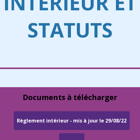
INTÉRIEUR ET
STATUTS
Documents à télécharger
Règlement intérieur - mis à jour le 29/08/22