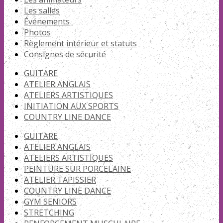
Les salles
Événements
Photos
Règlement intérieur et statuts
Consignes de sécurité
GUITARE
ATELIER ANGLAIS
ATELIERS ARTISTIQUES
INITIATION AUX SPORTS
COUNTRY LINE DANCE
GUITARE
ATELIER ANGLAIS
ATELIERS ARTISTIQUES
PEINTURE SUR PORCELAINE
ATELIER TAPISSIER
COUNTRY LINE DANCE
GYM SENIORS
STRETCHING