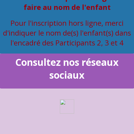
faire au nom de l'enfant
Pour l'inscription hors ligne, merci
d'indiquer le nom de(s) l'enfant(s) dans
l'encadré des Participants 2, 3 et 4
Consultez nos réseaux
sociaux