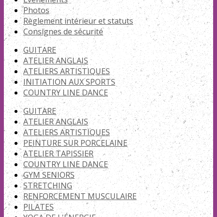
Photos
Règlement intérieur et statuts
Consignes de sécurité
GUITARE
ATELIER ANGLAIS
ATELIERS ARTISTIQUES
INITIATION AUX SPORTS
COUNTRY LINE DANCE
GUITARE
ATELIER ANGLAIS
ATELIERS ARTISTIQUES
PEINTURE SUR PORCELAINE
ATELIER TAPISSIER
COUNTRY LINE DANCE
GYM SENIORS
STRETCHING
RENFORCEMENT MUSCULAIRE
PILATES