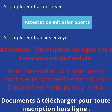
A compléter et à conserver
Attestation Initiation Sports
A compléter et à nous envoyer
Attention : l'inscription en ligne est 
faire au nom de l'enfant
Pour l'inscription hors ligne, merci
d'indiquer le nom de(s) l'enfant(s) dans
l'encadré des Participants 2, 3 et 4
Documents à télécharger pour toute
inscription hors ligne :