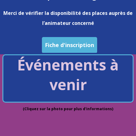
Merci de vérifier la disponibilité des places auprès de
l’animateur concerné
Fiche d'inscription
Événements à
venir
(Cliquez sur la photo pour plus d'informations)