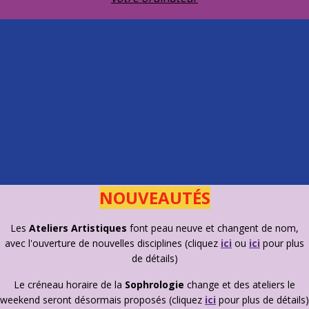
NOUVEAUTÉS
Les
Ateliers Artistiques
font peau neuve et changent de nom,
avec l'ouverture de nouvelles disciplines (cliquez
ici
ou
ici
pour plus
de détails)
Le créneau horaire de la
Sophrologie
change et des ateliers le
weekend seront désormais proposés (cliquez
ici
pour plus de détails)