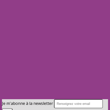
Je m'abonne à la newsletter