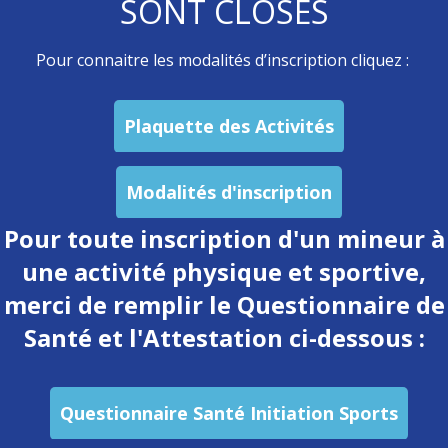
SONT CLOSES
Pour connaitre les modalités d’inscription cliquez :
Plaquette des Activités
Modalités d'inscription
Pour toute inscription d'un mineur à
une activité physique et sportive,
merci de remplir le Questionnaire de
Santé et l'Attestation ci-dessous :
Questionnaire Santé Initiation Sports