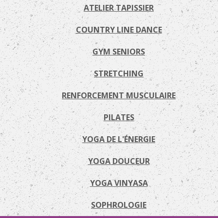
ATELIER TAPISSIER
COUNTRY LINE DANCE
GYM SENIORS
STRETCHING
RENFORCEMENT MUSCULAIRE
PILATES
YOGA DE L'ÉNERGIE
YOGA DOUCEUR
YOGA VINYASA
SOPHROLOGIE