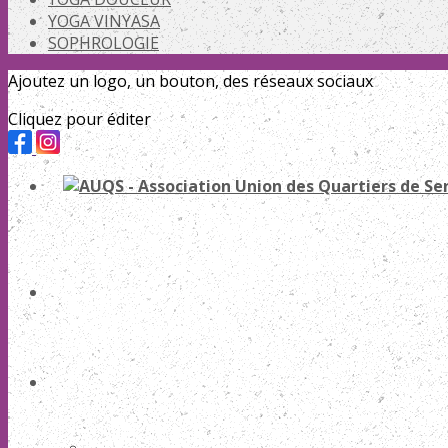
YOGA VINYASA
SOPHROLOGIE
Ajoutez un logo, un bouton, des réseaux sociaux
Cliquez pour éditer