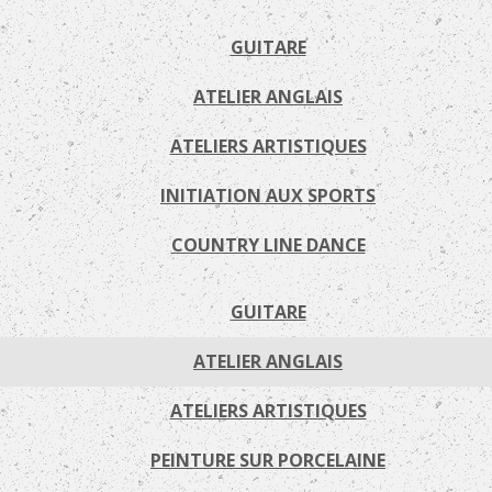
GUITARE
ATELIER ANGLAIS
ATELIERS ARTISTIQUES
INITIATION AUX SPORTS
COUNTRY LINE DANCE
GUITARE
ATELIER ANGLAIS
ATELIERS ARTISTIQUES
PEINTURE SUR PORCELAINE