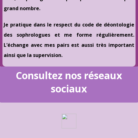
grand nombre.
Je pratique dans le respect du code de déontologie
des sophrologues et me forme régulièrement.
L’échange avec mes pairs est aussi très important
ainsi que la supervision.
Consultez nos réseaux
sociaux