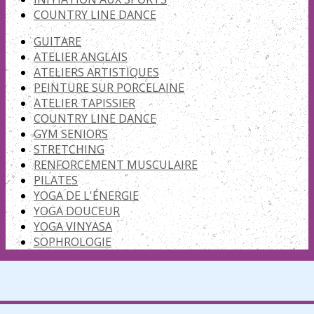
COUNTRY LINE DANCE
GUITARE
ATELIER ANGLAIS
ATELIERS ARTISTIQUES
PEINTURE SUR PORCELAINE
ATELIER TAPISSIER
COUNTRY LINE DANCE
GYM SENIORS
STRETCHING
RENFORCEMENT MUSCULAIRE
PILATES
YOGA DE L'ÉNERGIE
YOGA DOUCEUR
YOGA VINYASA
SOPHROLOGIE