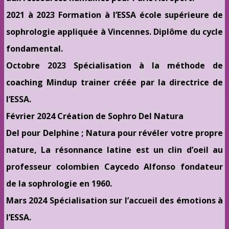
2021 à 2023 Formation à l’ESSA école supérieure de
sophrologie appliquée à Vincennes. Diplôme du cycle
fondamental.
Octobre 2023 Spécialisation à la méthode de
coaching Mindup trainer créée par la directrice de
l’ESSA.
Février 2024 Création de Sophro Del Natura
Del pour Delphine ; Natura pour révéler votre propre
nature, La résonnance latine est un clin d’oeil au
professeur colombien Caycedo Alfonso fondateur
de la sophrologie en 1960.
Mars 2024 Spécialisation sur l’accueil des émotions à
l’ESSA.