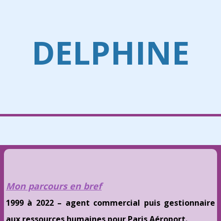
DELPHINE
Mon parcours en bref
1999 à 2022 – agent commercial puis gestionnaire
aux ressources humaines pour Paris Aéroport.