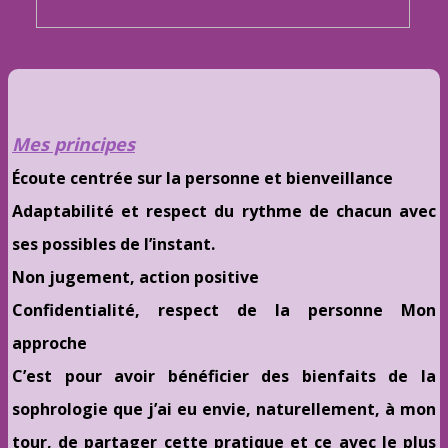
Mes principes
Écoute centrée sur la personne et bienveillance
Adaptabilité et respect du rythme de chacun avec
ses possibles de l’instant.
Non jugement, action positive
Confidentialité, respect de la personne Mon
approche
C’est pour avoir bénéficier des bienfaits de la
sophrologie que j’ai eu envie, naturellement, à mon
tour, de partager cette pratique et ce avec le plus