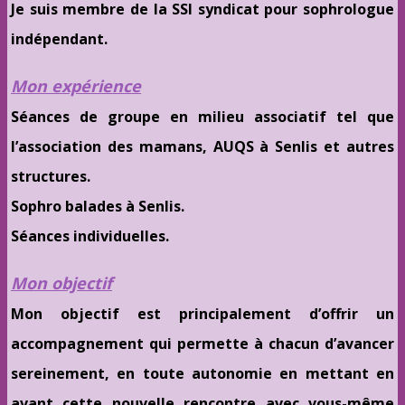
Je suis membre de la SSI syndicat pour sophrologue
indépendant.
Mon expérience
Séances de groupe en milieu associatif tel que
l’association des mamans, AUQS à Senlis et autres
structures.
Sophro balades à Senlis.
Séances individuelles.
Mon objectif
Mon objectif est principalement d’offrir un
accompagnement qui permette à chacun d’avancer
sereinement, en toute autonomie en mettant en
avant cette nouvelle rencontre avec vous-même