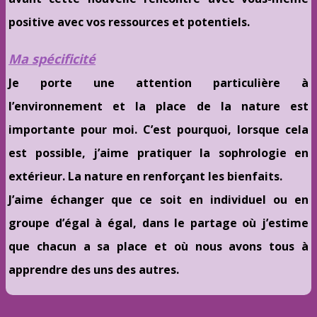
positive avec vos ressources et potentiels.
Ma spécificité
Je porte une attention particulière à
l’environnement et la place de la nature est
importante pour moi. C’est pourquoi, lorsque cela
est possible, j’aime pratiquer la sophrologie en
extérieur. La nature en renforçant les bienfaits.
J’aime échanger que ce soit en individuel ou en
groupe d’égal à égal, dans le partage où j’estime
que chacun a sa place et où nous avons tous à
apprendre des uns des autres.